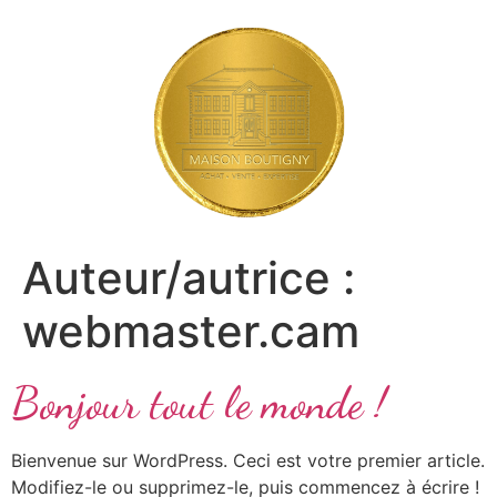
Auteur/autrice :
webmaster.cam
Bonjour tout le monde !
Bienvenue sur WordPress. Ceci est votre premier article.
Modifiez-le ou supprimez-le, puis commencez à écrire !